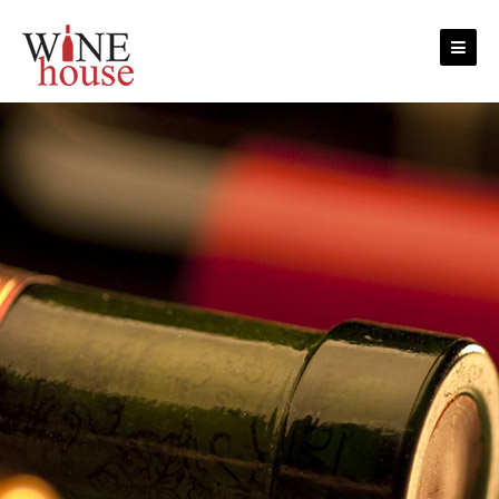
Skip to content