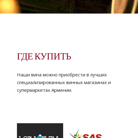
ГДЕ КУПИТЬ
Наши вина можно приобрести в лучших
специализированных винных магазинах и
супермаркетах Армении.