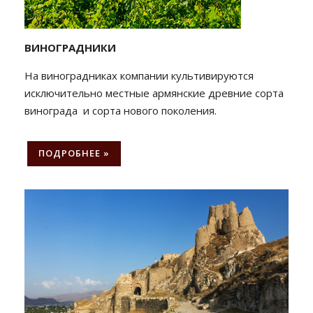
ВИНОГРАДНИКИ
На виноградниках компании культивируются
исключительно местные армянские древние сорта
винограда и сорта нового поколения.
ПОДРОБНЕЕ »