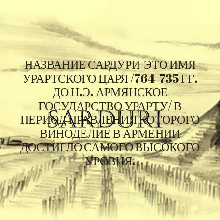
НАЗВАНИЕ САРДУРИ-ЭТО ИМЯ
УРАРТСКОГО ЦАРЯ /764-735 ГГ.
ДО Н.Э. АРМЯНСКОЕ
ГОСУДАРСТВО УРАРТУ/ В
ПЕРИОД ПРАВЛЕНИЯ КОТОРОГО
ВИНОДЕЛИЕ В АРМЕНИИ
ДОСТИГЛО САМОГО ВЫСОКОГО
УРОВНЯ.