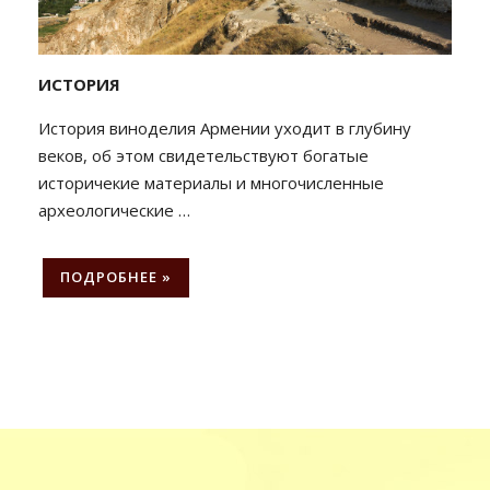
ИСТОРИЯ
История виноделия Армении уходит в глубину
веков, об этом свидетельствуют богатые
историчекие материалы и многочисленные
археологические …
ПОДРОБНЕЕ »