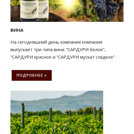
ВИНА
На сегодняшний день компания компания
выпускает три типа вина: “САРДУРИ белое”,
“САРДУРИ красное и “САРДУРИ мускат сладкое”.
ПОДРОБНЕЕ »